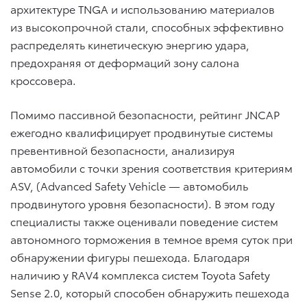
архитектуре TNGA и использованию материалов
из высокопрочной стали, способных эффективно
распределять кинетическую энергию удара,
предохраняя от деформаций зону салона
кроссовера.
Помимо пассивной безопасности, рейтинг JNCAP
ежегодно квалифицирует продвинутые системы
превентивной безопасности, анализируя
автомобили с точки зрения соответствия критериям
ASV, (Advanced Safety Vehicle — автомобиль
продвинутого уровня безопасности). В этом году
специалисты также оценивали поведение систем
автономного торможения в темное время суток при
обнаружении фигуры пешехода. Благодаря
наличию у RAV4 комплекса систем Toyota Safety
Sense 2.0, который способен обнаружить пешехода