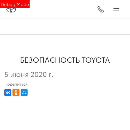
Debug Mode
БЕЗОПАСНОСТЬ TOYOTA
5 июня 2020 г.
Поделиться