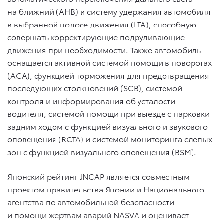
на ближний (AHB) и систему удержания автомобиля
в выбранной полосе движения (LTA), способную
совершать корректирующие подруливающие
движения при необходимости. Также автомобиль
оснащается активной системой помощи в поворотах
(ACA), функцией торможения для предотвращения
последующих столкновений (SCB), системой
контроля и информирования об усталости
водителя, системой помощи при выезде с парковки
задним ходом с функцией визуального и звукового
оповещения (RCTA) и системой мониторинга слепых
зон с функцией визуального оповещения (BSM).
Японский рейтинг JNCAP является совместным
проектом правительства Японии и Национального
агентства по автомобильной безопасности
и помощи жертвам аварий NASVA и оценивает