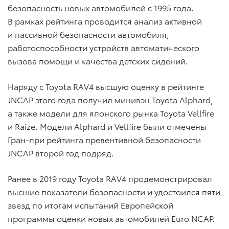
безопасность новых автомобилей с 1995 года.
В рамках рейтинга проводится анализ активной
и пассивной безопасности автомобиля,
работоспособности устройств автоматического
вызова помощи и качества детских сидений.
Наряду с Toyota RAV4 высшую оценку в рейтинге
JNCAP этого года получил минивэн Toyota Alphard,
а также модели для японского рынка Toyota Vellfire
и Raize. Модели Alphard и Vellfire были отмечены
Гран-при рейтинга превентивной безопасности
JNCAP второй год подряд.
Ранее в 2019 году Toyota RAV4 продемонстрировал
высшие показатели безопасности и удостоился пяти
звезд по итогам испытаний Европейской
программы оценки новых автомобилей Euro NCAP.