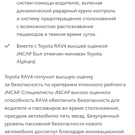
систем помощи водителю, включая
динамический радарный круиз-контроль
и систему предотвращения столкновений
с возможностью распознавания
пешеходов в темное время суток.
Вместе с Toyota RAV4 высшей оценкой
JNCAP был отмечен минивэн Toyota
Alphard.
Toyota RAV4 получил высшую оценку
за безопасность по критериям японского рейтинга
JNCAP. Специалисты JNCAP высоко оценили
способность RAV4 обеспечить безопасность для
водителя и пассажиров во время столкновения,
присудив автомобилю пять звезд. Безупречный
уровень пассивной безопасности нового
автомобиля достигнут благодаря инновационной