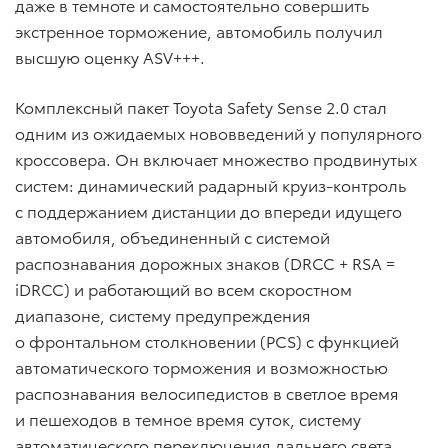
даже в темноте и самостоятельно совершить
экстренное торможение, автомобиль получил
высшую оценку ASV+++.
Комплексный пакет Toyota Safety Sense 2.0 стал
одним из ожидаемых нововведений у популярного
кроссовера. Он включает множество продвинутых
систем: динамический радарный круиз-контроль
с поддержанием дистанции до впереди идущего
автомобиля, объединенный с системой
распознавания дорожных знаков (DRCC + RSA =
iDRCC) и работающий во всем скоростном
диапазоне, систему предупреждения
о фронтальном столкновении (PCS) с функцией
автоматического торможения и возможностью
распознавания велосипедистов в светлое время
и пешеходов в темное время суток, систему
автоматического переключения дальнего света