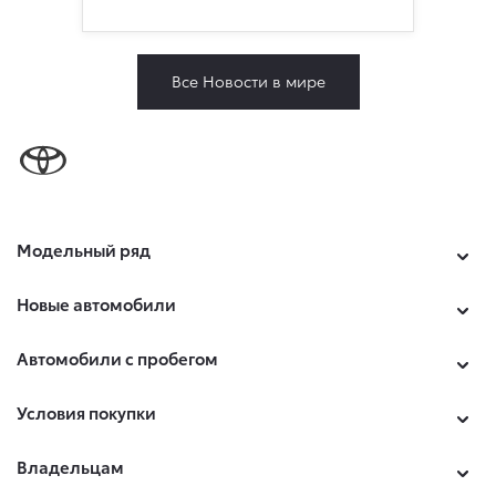
Все Новости в мире
Модельный ряд
Новые автомобили
Автомобили с пробегом
Условия покупки
Владельцам