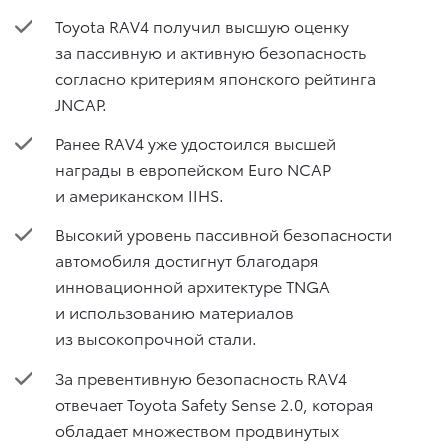
Toyota RAV4 получил высшую оценку
за пассивную и активную безопасность
согласно критериям японского рейтинга
JNCAP.
Ранее RAV4 уже удостоился высшей
награды в европейском Euro NCAP
и американском IIHS.
Высокий уровень пассивной безопасности
автомобиля достигнут благодаря
инновационной архитектуре TNGA
и использованию материалов
из высокопрочной стали.
За превентивную безопасность RAV4
отвечает Toyota Safety Sense 2.0, которая
обладает множеством продвинутых