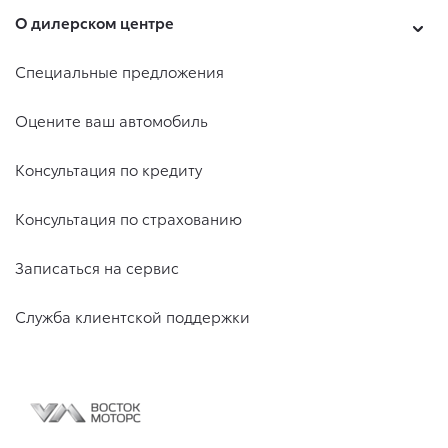
О дилерском центре
Специальные предложения
Оцените ваш автомобиль
Консультация по кредиту
Консультация по страхованию
Записаться на сервис
Служба клиентской поддержки