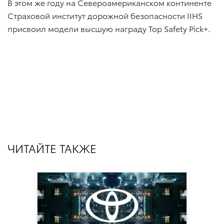
В этом же году на Североамериканском континенте
Страховой институт дорожной безопасности IIHS
присвоил модели высшую награду Top Safety Pick+.
ЧИТАЙТЕ ТАКЖЕ