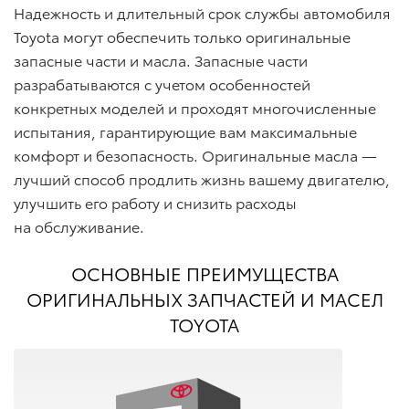
Надежность и длительный срок службы автомобиля
Toyota могут обеспечить только оригинальные
запасные части и масла. Запасные части
разрабатываются с учетом особенностей
конкретных моделей и проходят многочисленные
испытания, гарантирующие вам максимальные
комфорт и безопасность. Оригинальные масла —
лучший способ продлить жизнь вашему двигателю,
улучшить его работу и снизить расходы
на обслуживание.
ОСНОВНЫЕ ПРЕИМУЩЕСТВА
ОРИГИНАЛЬНЫХ ЗАПЧАСТЕЙ И МАСЕЛ
TOYOTA