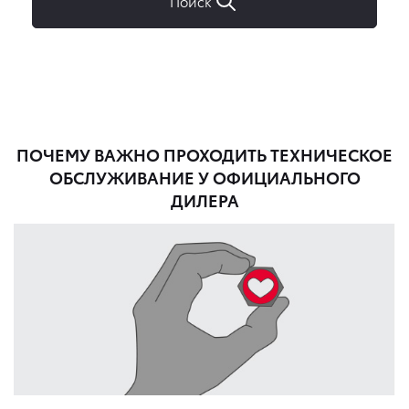
ПОЧЕМУ ВАЖНО ПРОХОДИТЬ ТЕХНИЧЕСКОЕ
ОБСЛУЖИВАНИЕ У ОФИЦИАЛЬНОГО
ДИЛЕРА