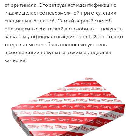
от оригинала. Это затрудняет идентификацию
и даже делает её невозможной при отсутствии
специальных знаний. Самый верный способ
обезопасить себя и свой автомобиль — покупать
запчасти у официальных дилеров Тойота. Только
тогда вы сможете быть полностью уверены
в соответствии покупки высоким стандартам
качества.