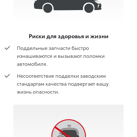
Риски для здоровья и жизни
Поддельные запчасти быстро
изнашиваются и вызывают поломки
автомобиля.
Несоответствие подделки заводским
стандартам качества подвергает вашу
жизнь опасности.