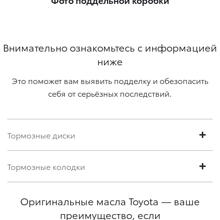
Внимательно ознакомьтесь с информацией
ниже
Это поможет вам выявить подделку и обезопасить
себя от серьёзных последствий.
Тормозные диски
Тормозные колодки
Оригинальные масла Toyota — ваше
преимущество, если