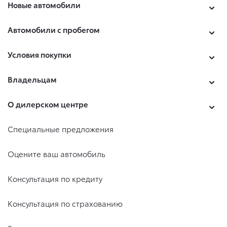
Новые автомобили
Автомобили с пробегом
Условия покупки
Владельцам
О дилерском центре
Специальные предложения
Оцените ваш автомобиль
Консультация по кредиту
Консультация по страхованию