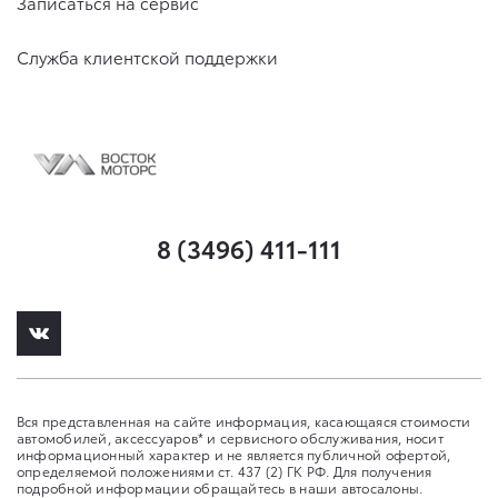
Записаться на сервис
Служба клиентской поддержки
8 (3496) 411-111
Вся представленная на сайте информация, касающаяся стоимости
автомобилей, аксессуаров* и сервисного обслуживания, носит
информационный характер и не является публичной офертой,
определяемой положениями ст. 437 (2) ГК РФ. Для получения
подробной информации обращайтесь в наши автосалоны.