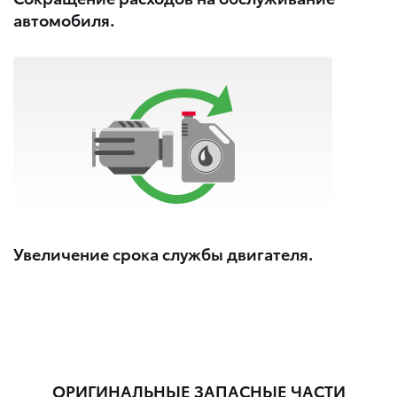
автомобиля.
Увеличение срока службы двигателя.
ОРИГИНАЛЬНЫЕ ЗАПАСНЫЕ ЧАСТИ