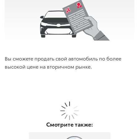
Вы сможете продать свой автомобиль по более
высокой цене на вторичном рынке.
Смотрите также: