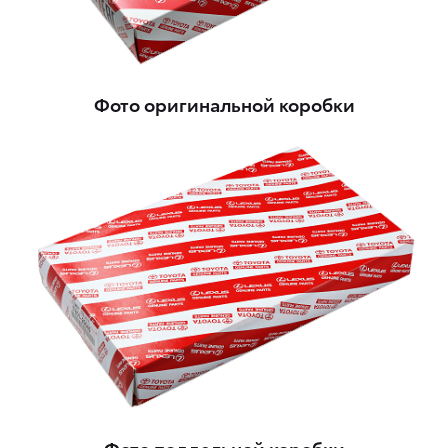
Фото оригинальной коробки
Фото поддельной коробки