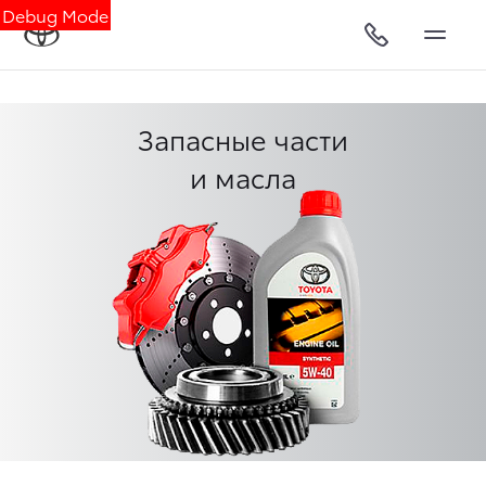
Debug Mode
Запасные части
и масла