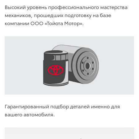
Высокий уровень профессионального мастерства
механиков, прошедших подготовку на базе
компании ООО «Тойота Мотор».
Гарантированный подбор деталей именно для
вашего автомобиля.