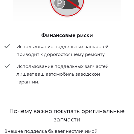
Финансовые риски
Использование поддельных запчастей
приводит к дорогостоящему ремонту.
Использование поддельных запчастей
лишает ваш автомобиль заводской
гарантии.
Почему важно покупать оригинальные
запчасти
Внешне подделка бывает неотличимой