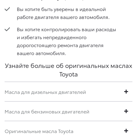
Вы хотите быть уверены в идеальной
работе двигателя вашего автомобиля.
Вы хотите контролировать ваши расходы
и избегать непредвиденного
дорогостоящего ремонта двигателя
вашего автомобиля.
Узнайте больше об оригинальных маслах
Toyota
Масла для дизельных двигателей
Масла для бензиновых двигателей
Оригинальные масла Toyota