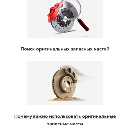
Поиск оригинальных запасных частей
Почему важно использовать оригинальные
запасные части