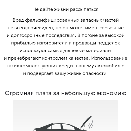
Не дайте жизни рассыпаться
Вред фальсифицированных запасных частей
не всегда очевиден, но он может иметь серьезные
и долгосрочные последствия. В погоне за высокой
прибылью изготовители и продавцы подделок
используют самые дешёвые материалы
и пренебрегают контролем качества. Использование
таких комплектующих вредит вашему автомобилю
и подвергает вашу жизнь опасности.
Огромная плата за небольшую экономию