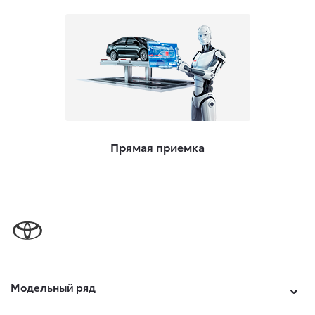
Прямая приемка
Модельный ряд