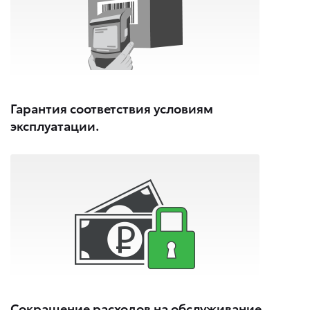
Гарантия соответствия условиям
эксплуатации.
Сокращение расходов на обслуживание