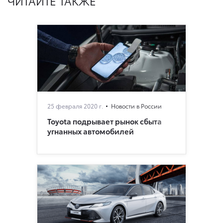
ЧИТАЙТЕ ТАКЖЕ
25 февраля 2020 г.
Новости в России
Toyota подрывает рынок сбыта
угнанных автомобилей