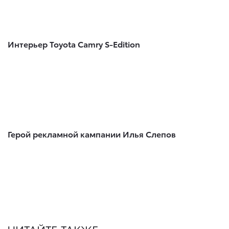
Интерьер Toyota Camry S-Edition
Герой рекламной кампании Илья Слепов