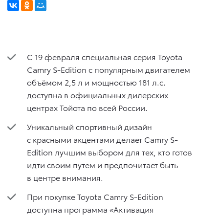
С 19 февраля специальная серия Toyota
Camry S-Edition с популярным двигателем
объёмом 2,5 л и мощностью 181 л.с.
доступна в официальных дилерских
центрах Тойота по всей России.
Уникальный спортивный дизайн
с красными акцентами делает Camry S-
Edition лучшим выбором для тех, кто готов
идти своим путем и предпочитает быть
в центре внимания.
При покупке Toyota Camry S-Edition
доступна программа «Активация