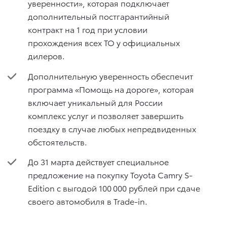
уверенности», которая подключает
дополнительный постгарантийный
контракт на 1 год при условии
прохождения всех ТО у официальных
дилеров.
Дополнительную уверенность обеспечит
программа «Помощь на дороге», которая
включает уникальный для России
комплекс услуг и позволяет завершить
поездку в случае любых непредвиденных
обстоятельств.
До 31 марта действует специальное
предложение на покупку Toyota Camry S-
Edition с выгодой 100 000 рублей при сдаче
своего автомобиля в Trade-in.