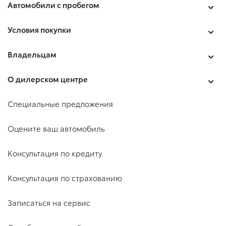
Автомобили с пробегом
Условия покупки
Владельцам
О дилерском центре
Специальные предложения
Оцените ваш автомобиль
Консультация по кредиту
Консультация по страхованию
Записаться на сервис