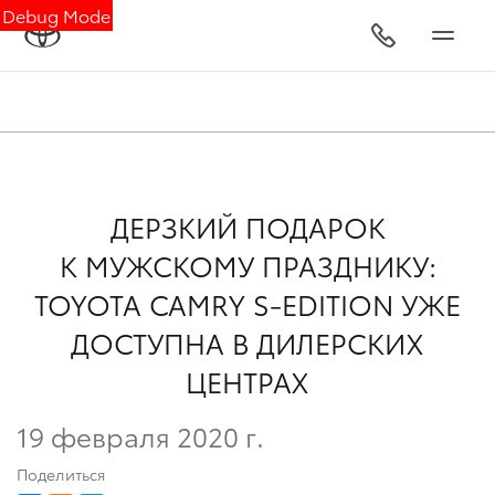
Debug Mode
ДЕРЗКИЙ ПОДАРОК
К МУЖСКОМУ ПРАЗДНИКУ:
TOYOTA CAMRY S-EDITION УЖЕ
ДОСТУПНА В ДИЛЕРСКИХ
ЦЕНТРАХ
19 февраля 2020 г.
Поделиться