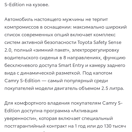
S-Edition на кузове.
Автомобиль настоящего мужчины не терпит
компромиссов в оснащении: максимально широкий
список современных опций включает комплекс
систем активной безопасности Toyota Safety Sense
2.0, полный «зимний пакет», электрорегулировку
водительского сиденья в 8 направлениях, функцию
бесключевого доступа Smart Entry и камеру заднего
вида с динамической разметкой. Под капотом
Camry S-Edition — самый популярный среди
покупателей модели двигатель объемом 2.5 литра.
Для комфортного владения покупателям Camry S-
Edition доступна программа «Активация
уверенности», которая включает специальный
постгарантийный контракт на 1 год или до 130 тысяч