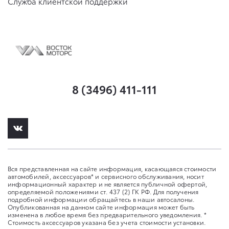
Служба клиентской поддержки
8 (3496) 411-111
Вся представленная на сайте информация, касающаяся стоимости
автомобилей, аксессуаров* и сервисного обслуживания, носит
информационный характер и не является публичной офертой,
определяемой положениями ст. 437 (2) ГК РФ. Для получения
подробной информации обращайтесь в наши автосалоны.
Опубликованная на данном сайте информация может быть
изменена в любое время без предварительного уведомления. *
Стоимость аксессуаров указана без учета стоимости установки.