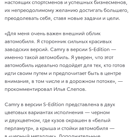
настоящих спортсменов и успешных бизнесменов,
их непреодолимому желанию достигать большего,
преодолевать себя, ставя новые задачи и цели.
«Для меня очень важен внешний облик
автомобиля. Я сторонник сильных красивых
заводских версий. Camry в версии S-Edition —
именно такой автомобиль. Я уверен, что этот
автомобиль идеально подойдет для тех, кто готов
идти своим путем и предпочитает быть в центре
внимания, в том числе и в дорожном потоке», —
прокомментировал Илья Слепов.
Camry в версии S-Edition представлена в двух
цветовых вариантах исполнения — черном
и двухцветном, где кузов окрашен в «белый
перламутр», а крыша и стойки автомобиля —
в «черный металлик». Дополнительные