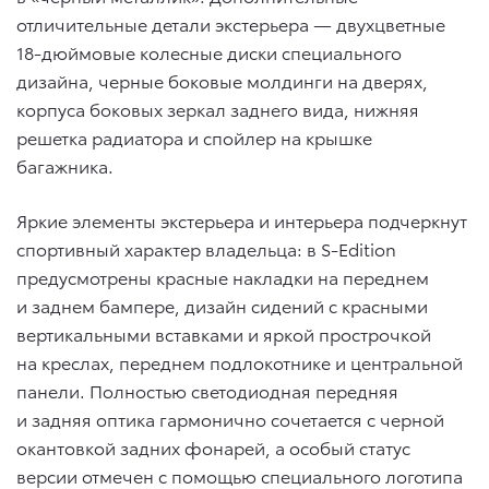
отличительные детали экстерьера — двухцветные
18-дюймовые колесные диски специального
дизайна, черные боковые молдинги на дверях,
корпуса боковых зеркал заднего вида, нижняя
решетка радиатора и спойлер на крышке
багажника.
Яркие элементы экстерьера и интерьера подчеркнут
спортивный характер владельца: в S-Edition
предусмотрены красные накладки на переднем
и заднем бампере, дизайн сидений с красными
вертикальными вставками и яркой прострочкой
на креслах, переднем подлокотнике и центральной
панели. Полностью светодиодная передняя
и задняя оптика гармонично сочетается с черной
окантовкой задних фонарей, а особый статус
версии отмечен с помощью специального логотипа