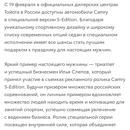
С 19 февраля в официальных дилерских центрах
Тойота в России доступны автомобили Camry
в специальной версии S-Edition. Благодаря
уникальному спортивному дизайну и широкому
списку современных опций седан в специальном
исполнении имеет все шансы стать лучшим
подарком к празднику для настоящих мужчин.
Яркий пример настоящего мужчины — триатлет
и успешный бизнесмен Илья Слепов, который
принял участие в съемках рекламного ролика Camry
S-Edition. Будучи призером множества российских
соревнований, он личным примером вдохновляет
множество людей находить время и мотивацию для
занятий спортом, успешно совмещая увлечение
с ведением бизнеса. Ролик специальной серии
посвящен внутренней силе, которая объединяет