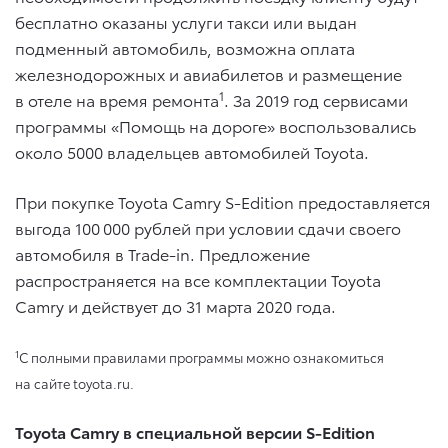
бесплатно оказаны услуги такси или выдан
подменный автомобиль, возможна оплата
железнодорожных и авиабилетов и размещение
1
в отеле на время ремонта
. За 2019 год сервисами
программы «Помощь на дороге» воспользовались
около 5000 владельцев автомобилей Toyota.
При покупке Toyota Camry S-Edition предоставляется
выгода 100 000 рублей при условии сдачи своего
автомобиля в Trade-in. Предложение
распространяется на все комплектации Toyota
Camry и действует до 31 марта 2020 года.
1
С полными правилами программы можно ознакомиться
на сайте toyota.ru.
Toyota Camry в специальной версии S-Edition