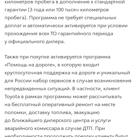
километров пробега в дополнение к стандартной
гарантии (3 года или 100 тысяч километров
пробега). Программа не требует специальных
доплат и автоматически активируется при условии
прохождения всех ТО гарантийного периода
у официального дилера.
Также при покупке активируется программа
«Помощь на дороге», в которую входит
круглосуточная поддержка на дороге и уникальный
для России набор сервисов в случае возникновения
непредвиденных ситуаций. В частности, клиент
Toyota в рамках программы может рассчитывать
на бесплатный оперативный ремонт на месте
поломки, доставку топлива, эвакуацию
до ближайшего дилерского центра и услуги
аварийного комиссара в случае ДТП. При
необходимости продолжить поездку клиенту будут