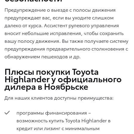
Предупреждение о выезде с полосы движения
предупреждает вас, если вы уходите слишком
далеко от курса. Ассистент рулевого управления
вносит небольшие исправления, чтобы сохранить
вашу полосу движения. Вы также получаете систему
предупреждения предварительного столкновения с
обнаружением пешеходов и др.
Плюсы покупки Toyota
Highlander у официального
дилера в Ноябрьске
Для наших клиентов доступны преимущества:
программы финансирования –
возможность купить Toyota Highlander в
кредит или лизинг с минимальным