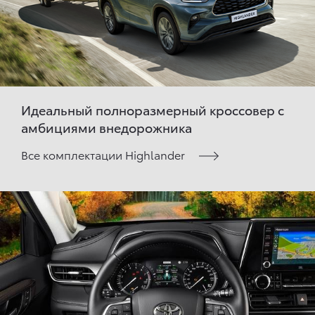
Идеальный полноразмерный кроссовер с
амбициями внедорожника
Все комплектации Highlander