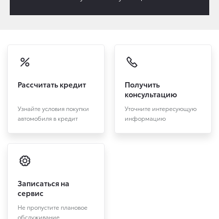
Рассчитать кредит
Получить
консультацию
Узнайте условия покупки
Уточните интересующую
автомобиля в кредит
информацию
Записаться на
сервис
Не пропустите плановое
обслуживание