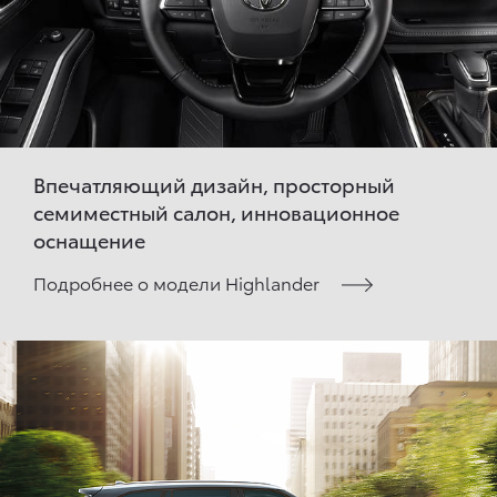
Впечатляющий дизайн, просторный
семиместный салон, инновационное
оснащение
Подробнее о модели Highlander