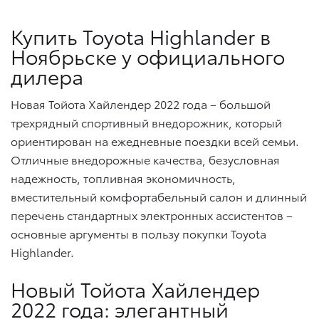
Купить Toyota Highlander в
Ноябрьске у официального
дилера
Новая Тойота Хайлендер 2022 года – большой
трехрядный спортивный внедорожник, который
ориентирован на ежедневные поездки всей семьи.
Отличные внедорожные качества, безусловная
надежность, топливная экономичность,
вместительный комфортабельный салон и длинный
перечень стандартных электронных ассистентов –
основные аргументы в пользу покупки Toyota
Highlander.
Новый Тойота Хайлендер
2022 года: элегантный