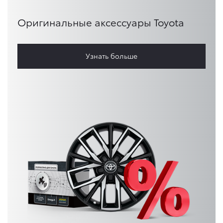
Оригинальные аксессуары Toyota
Узнать больше