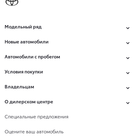
Модельный ряд
Новые автомобили
Автомобили с пробегом
Условия покупки
Владельцам
О дилерском центре
Специальные предложения
Оцените ваш автомобиль