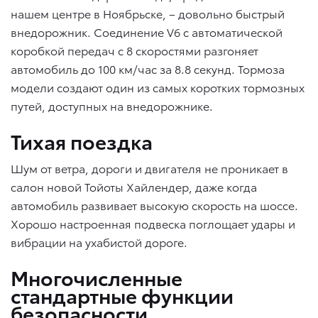
нашем центре в Ноябрьске, – довольно быстрый
внедорожник. Соединение V6 с автоматической
коробкой передач с 8 скоростями разгоняет
автомобиль до 100 км/час за 8.8 секунд. Тормоза
модели создают один из самых коротких тормозных
путей, доступных на внедорожнике.
Тихая поездка
Шум от ветра, дороги и двигателя не проникает в
салон новой Тойоты Хайлендер, даже когда
автомобиль развивает высокую скорость на шоссе.
Хорошо настроенная подвеска поглощает удары и
вибрации на ухабистой дороге.
Многочисленные
стандартные функции
безопасности