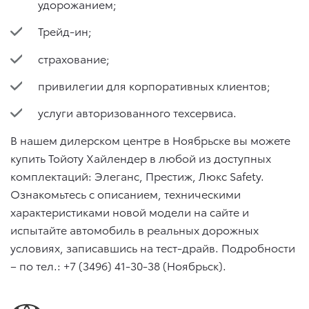
удорожанием;
Трейд-ин;
страхование;
привилегии для корпоративных клиентов;
услуги авторизованного техсервиса.
В нашем дилерском центре в Ноябрьске вы можете
купить Тойоту Хайлендер в любой из доступных
комплектаций: Элеганс, Престиж, Люкс Safety.
Ознакомьтесь с описанием, техническими
характеристиками новой модели на сайте и
испытайте автомобиль в реальных дорожных
условиях, записавшись на тест-драйв. Подробности
– по тел.: +7 (3496) 41-30-38 (Ноябрьск).