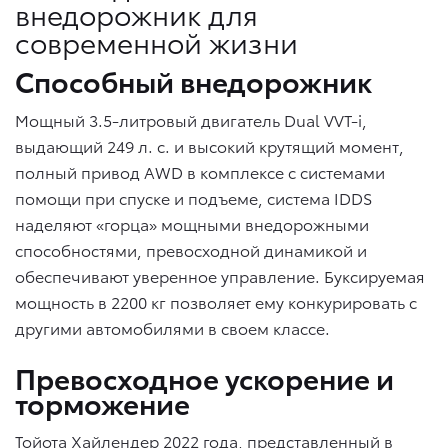
внедорожник для
современной жизни
Способный внедорожник
Мощный 3.5-литровый двигатель Dual VVT-i,
выдающий 249 л. с. и высокий крутящий момент,
полный привод AWD в комплексе с системами
помощи при спуске и подъеме, система IDDS
наделяют «горца» мощными внедорожными
способностями, превосходной динамикой и
обеспечивают уверенное управление. Буксируемая
мощность в 2200 кг позволяет ему конкурировать с
другими автомобилями в своем классе.
Превосходное ускорение и
торможение
Тойота Хайлендер 2022 года, представленный в