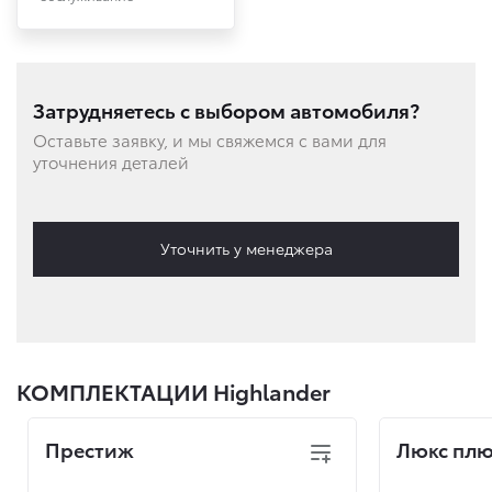
Затрудняетесь с выбором автомобиля?
Оставьте заявку, и мы свяжемся с вами для
уточнения деталей
Уточнить у менеджера
КОМПЛЕКТАЦИИ Highlander
Престиж
Люкс пл