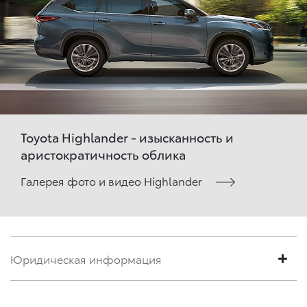
Toyota Highlander - изысканность и
аристократичность облика
Галерея фото и видео Highlander
Юридическая информация