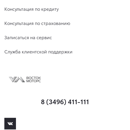
Консультация по кредиту
Консультация по страхованию
Записаться на сервис
Служба клиентской поддержки
8 (3496) 411-111