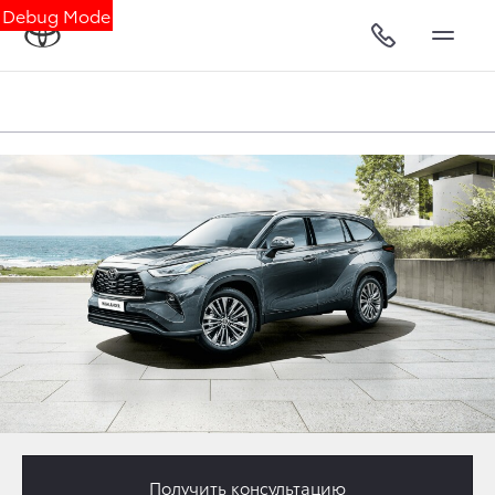
Debug Mode