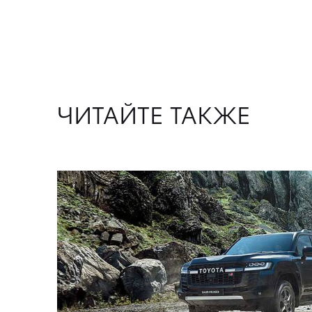
ЧИТАЙТЕ ТАКЖЕ