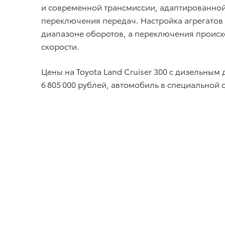
и современной трансмиссии, адаптированной
переключения передач. Настройка агрегатов
диапазоне оборотов, а переключения происх
скорости.
Цены на Toyota Land Cruiser 300 с дизельным
6 805 000 рублей, автомобиль в специальной 