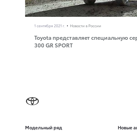
1 сентября 2021 г.
Новости в России
Toyota представляет специальную се
300 GR SPORT
Модельный ряд
Новые а