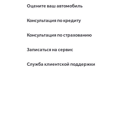
Оцените ваш автомобиль
Консультация по кредиту
Консультация по страхованию
Записаться на сервис
Служба клиентской поддержки