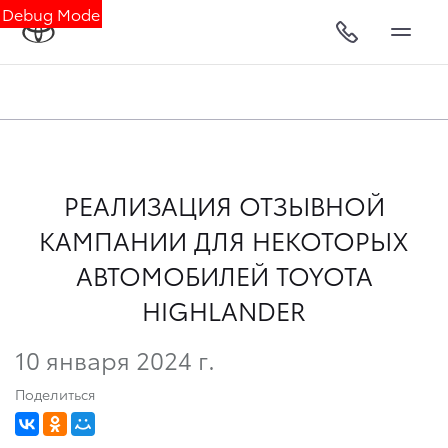
Debug Mode
РЕАЛИЗАЦИЯ ОТЗЫВНОЙ
КАМПАНИИ ДЛЯ НЕКОТОРЫХ
АВТОМОБИЛЕЙ TOYOTA
HIGHLANDER
10 января 2024 г.
Поделиться