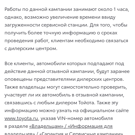
Работы по данной кампании занимают около 1 часа,
однако, возможно увеличение времени ввиду
загруженности сервисной станции. Для того, чтобы
получить более точную информацию о сроках
проведения работ, клиентам необходимо связаться
с дилерским центром.
Все клиенты, автомобили которых подпадают под
действие данной отзывной кампании, будут заранее
оповещены представителями дилерских центров.
Также владельцы могут самостоятельно проверить,
участвует ли их автомобиль в отзывной кампании,
связавшись с любым дилером Тойота. Также эту
информацию можно узнать на официальном сайте
www.toyota.ru
, указав VIN-номер автомобиля
в разделе
«
Владельцам» / «Информация для
владельцев» / «Гарантия и Сервисные кампании
»
.