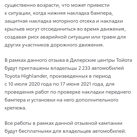
существенно возрасти, что может привести
к ситуации, когда нижняя накладка бампера,
защитная накладка моторного отсека и накладки
крыльев могут отсоединиться во время движения,
создавая риск аварийной ситуации или травм для
других участников дорожного движения.
В рамках данного отзыва в Дилерские центры Тойота
будут приглашены владельцы 2 233 автомобилей
Toyota Highlander, произведенных в период
с 10 июля 2020 года по 17 июня 2021 года, для
проведения работ по проверке накладки переднего
бампера и установки на него дополнительного
крепежа.
Все работы в рамках данной отзывной кампании
будут бесплатными для владельцев автомобилей.