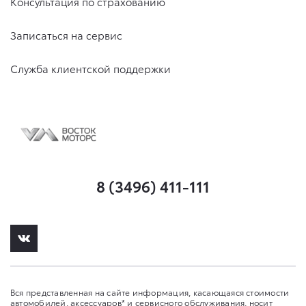
Консультация по страхованию
Записаться на сервис
Служба клиентской поддержки
8 (3496) 411-111
Вся представленная на сайте информация, касающаяся стоимости
автомобилей, аксессуаров* и сервисного обслуживания, носит