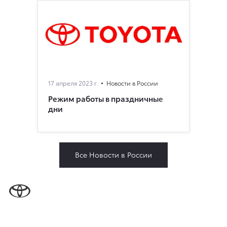
17 апреля 2023 г.
Новости в России
Режим работы в праздничные
дни
Все Новости в России