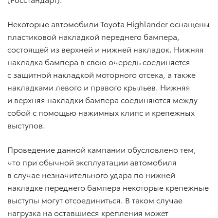
Некоторые автомобили Toyota Highlander оснащены
пластиковой накладкой переднего бампера,
состоящей из верхней и нижней накладок. Нижняя
накладка бампера в свою очередь соединяется
с защитной накладкой моторного отсека, а также
накладками левого и правого крыльев. Нижняя
и верхняя накладки бампера соединяются между
собой c помощью нажимных клипс и крепежных
выступов.
Проведение данной кампании обусловлено тем,
что при обычной эксплуатации автомобиля
в случае незначительного удара по нижней
накладке переднего бампера некоторые крепежные
выступы могут отсоединиться. В таком случае
нагрузка на оставшиеся крепления может