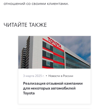
отношений со своими клиентами.
ЧИТАЙТЕ ТАКЖЕ
3 марта 2025 г.
Новости в России
Реализация отзывной кампании
для некоторых автомобилей
Toyota