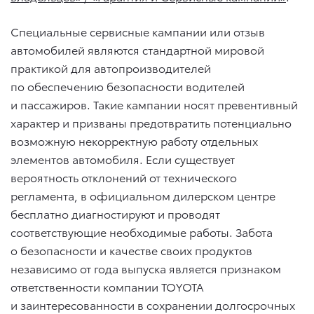
Специальные сервисные кампании или отзыв
автомобилей являются стандартной мировой
практикой для автопроизводителей
по обеспечению безопасности водителей
и пассажиров. Такие кампании носят превентивный
характер и призваны предотвратить потенциально
возможную некорректную работу отдельных
элементов автомобиля. Если существует
вероятность отклонений от технического
регламента, в официальном дилерском центре
бесплатно диагностируют и проводят
соответствующие необходимые работы. Забота
о безопасности и качестве своих продуктов
независимо от года выпуска является признаком
ответственности компании TOYOTA
и заинтересованности в сохранении долгосрочных