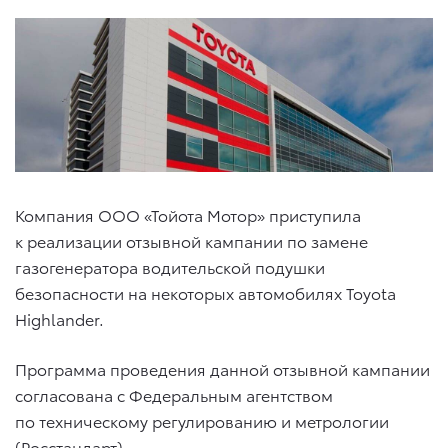
Компания ООО «Тойота Мотор» приступила
к реализации отзывной кампании по замене
газогенератора водительской подушки
безопасности на некоторых автомобилях Toyota
Highlander.
Программа проведения данной отзывной кампании
согласована с Федеральным агентством
по техническому регулированию и метрологии
(Росстандарт).