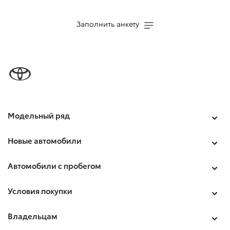
Заполнить анкету
Модельный ряд
Новые автомобили
Автомобили с пробегом
Условия покупки
Владельцам