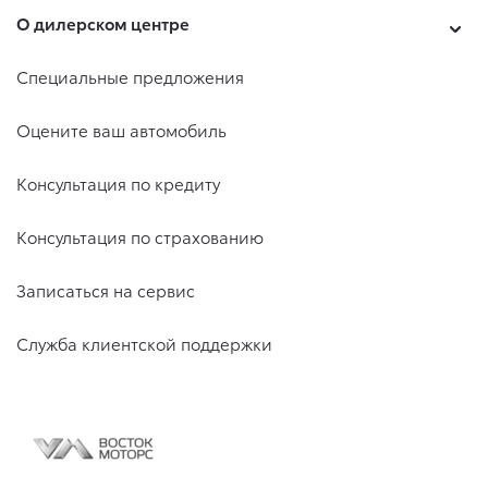
О дилерском центре
Специальные предложения
Оцените ваш автомобиль
Консультация по кредиту
Консультация по страхованию
Записаться на сервис
Служба клиентской поддержки