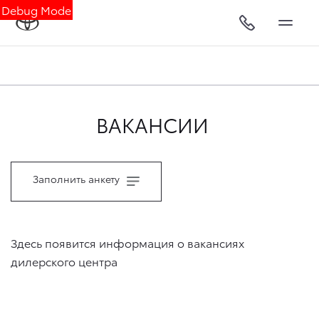
Debug Mode
ВАКАНСИИ
Заполнить анкету
Здесь появится информация о вакансиях
дилерского центра