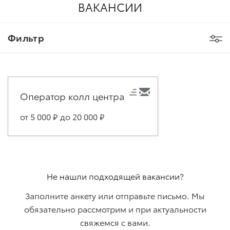
ВАКАНСИИ
Фильтр
Оператор колл центра
от 5 000
₽
до 20 000
₽
Не нашли подходящей вакансии?
Заполните анкету или отправьте письмо. Мы
обязательно рассмотрим и при актуальности
свяжемcя с вами.