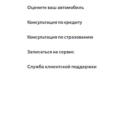
Оцените ваш автомобиль
Консультация по кредиту
Консультация по страхованию
Записаться на сервис
Служба клиентской поддержки