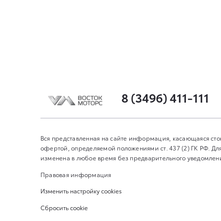
8 (3496) 411-111
Вся представленная на сайте информация, касающаяся сто
офертой, определяемой положениями ст. 437 (2) ГК РФ. 
изменена в любое время без предварительного уведомления
Правовая информация
Изменить настройку cookies
Сбросить cookie