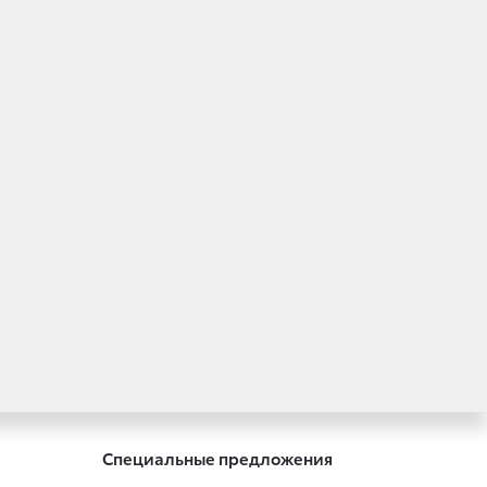
Специальные предложения