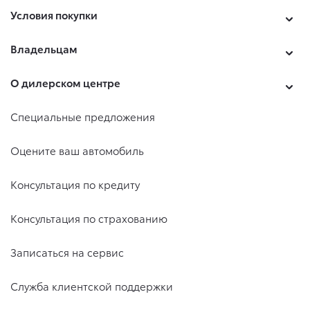
Условия покупки
Владельцам
О дилерском центре
Специальные предложения
Оцените ваш автомобиль
Консультация по кредиту
Консультация по страхованию
Записаться на сервис
Служба клиентской поддержки