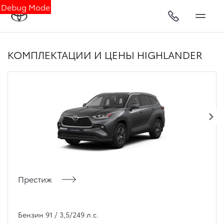
Debug Mode
КОМПЛЕКТАЦИИ И ЦЕНЫ HIGHLANDER
Престиж
Бензин 91 / 3,5/249 л.с.