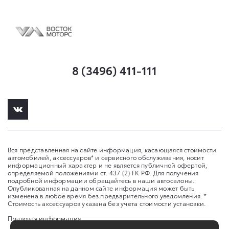
8 (3496) 411-111
Вся представленная на сайте информация, касающаяся стоимости
автомобилей, аксессуаров* и сервисного обслуживания, носит
информационный характер и не является публичной офертой,
определяемой положениями ст. 437 (2) ГК РФ. Для получения
подробной информации обращайтесь в наши автосалоны.
Опубликованная на данном сайте информация может быть
изменена в любое время без предварительного уведомления. *
Стоимость аксессуаров указана без учета стоимости установки.
Правовая информация