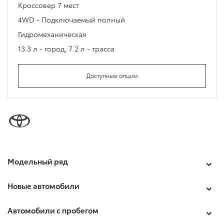
Кроссовер
7 мест
4WD - Подключаемый полный
Гидромеханическая
13.3 л - город
,
7.2 л - трасса
Доступные опции
Модельный ряд
Новые автомобили
Автомобили с пробегом