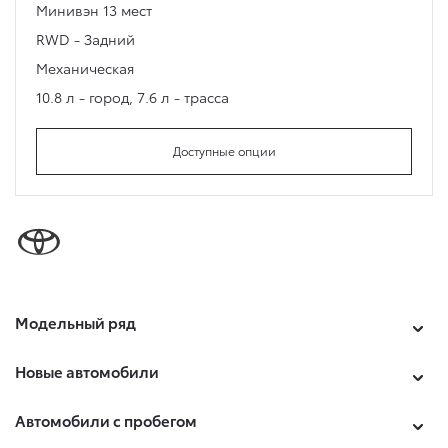
Минивэн
13 мест
RWD - Задний
Механическая
10.8 л - город
,
7.6 л - трасса
Доступные опции
Модельный ряд
Новые автомобили
Автомобили с пробегом