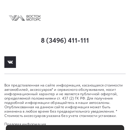
8 (3496) 411-111
Вся представленная на сайте информация, касающаяся стоимости
автомобилей, аксессуаров* и сервисного обслуживания, носит
информационный характер и не является публичной офертой,
определяемой положениями ст. 437 (2) ГК РФ. Для получения
подробной информации обращайтесь в наши автосалоны.
Опубликованная на данном сайте информация может быть
изменена в любое время без предварительного уведомления. *
Стоимость аксессуаров указана без учета стоимости установки.
Правовая информация