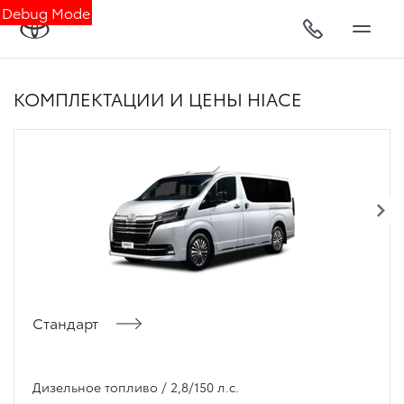
Debug Mode
КОМПЛЕКТАЦИИ И ЦЕНЫ HIACE
Стандарт
Дизельное топливо / 2,8/150 л.с.