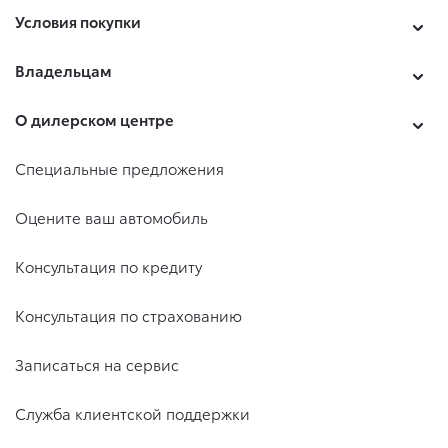
Условия покупки
Владельцам
О дилерском центре
Специальные предложения
Оцените ваш автомобиль
Консультация по кредиту
Консультация по страхованию
Записаться на сервис
Служба клиентской поддержки