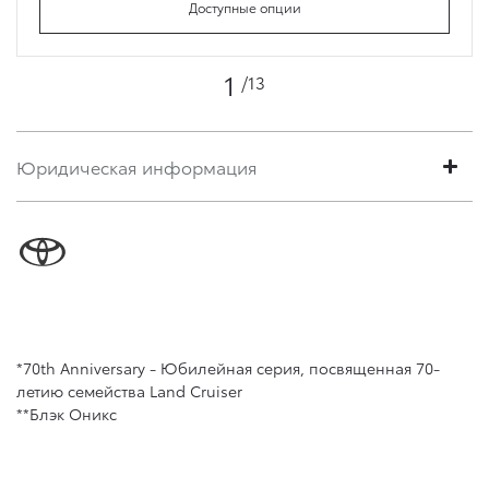
Доступные опции
1
/13
Юридическая информация
*70th Anniversary - Юбилейная серия, посвященная 70-
летию семейства Land Cruiser
**Блэк Оникс