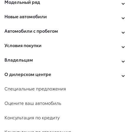
Модельный ряд
Новые автомобили
Автомобили с пробегом
Условия покупки
Владельцам
О дилерском центре
Специальные предложения
Оцените ваш автомобиль
Консультация по кредиту
Консультация по страхованию