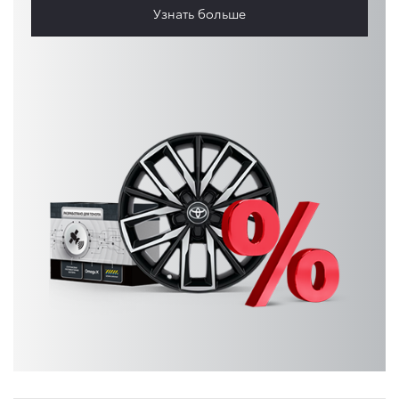
Узнать больше