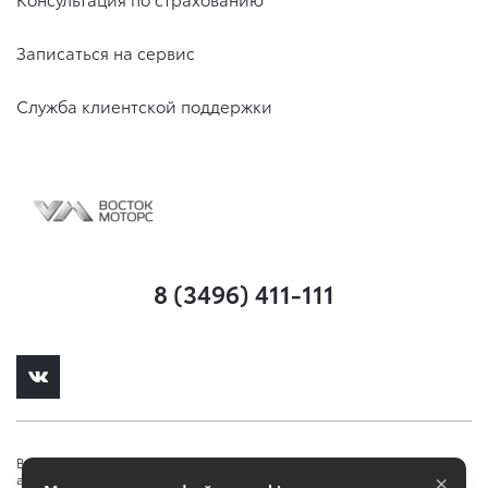
Записаться на сервис
Служба клиентской поддержки
8 (3496) 411-111
Вся представленная на сайте информация, касающаяся стоимости
×
автомобилей, аксессуаров* и сервисного обслуживания, носит